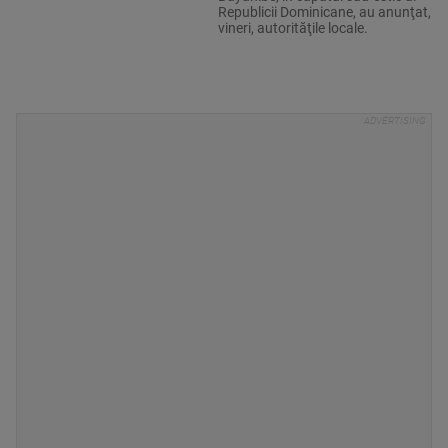
Republicii Dominicane, au anunţat,
vineri, autorităţile locale.