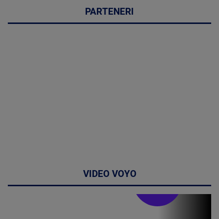
PARTENERI
VIDEO VOYO