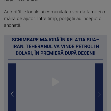
Autoritățile locale și comunitatea vor da familiei o
mână de ajutor. Între timp, polițiștii au început o
anchetă.
SCHIMBARE MAJORĂ ÎN RELAȚIA SUA–
IRAN. TEHERANUL VA VINDE PETROL ÎN
DOLARI, ÎN PREMIERĂ DUPĂ DECENII