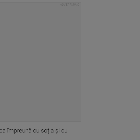
eca împreună cu soția și cu