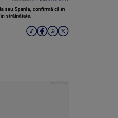
ecia sau Spania, confirmă că în
în străinătate.