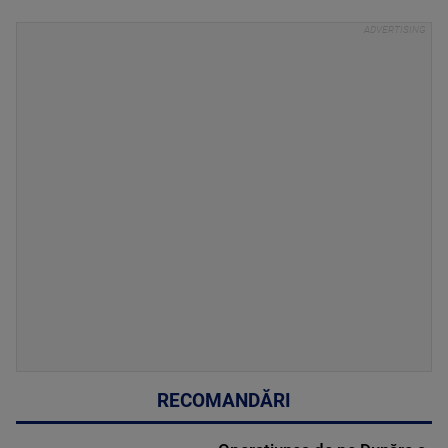
RECOMANDĂRI