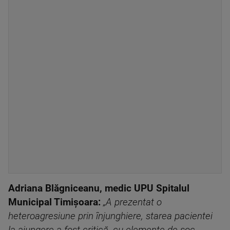
Adriana Blăgniceanu, medic UPU Spitalul
Municipal Timișoara:
„A
prezentat o
heteroagresiune prin înjunghiere, starea pacientei