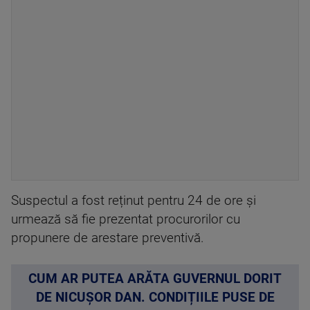
Suspectul a fost reținut pentru 24 de ore și
urmează să fie prezentat procurorilor cu
propunere de arestare preventivă.
CUM AR PUTEA ARĂTA GUVERNUL DORIT
DE NICUȘOR DAN. CONDIȚIILE PUSE DE