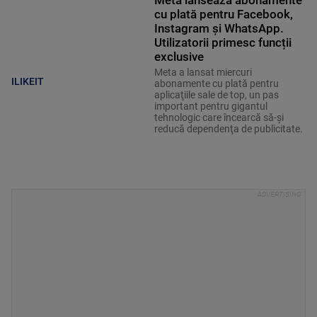
cu plată pentru Facebook,
Instagram şi WhatsApp.
Utilizatorii primesc funcții
exclusive
Meta a lansat miercuri
ILIKEIT
abonamente cu plată pentru
aplicaţiile sale de top, un pas
important pentru gigantul
tehnologic care încearcă să-şi
reducă dependenţa de publicitate.