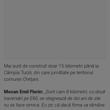
Mai sunt de construit doar 15 kilometri până la
Câmpia Turzii, din care jumătate pe teritoriul
comunei Cheţani.
Mocan Emil Florin:
„
Sunt cam 8 kilometri, cu două
traversări pe E60, se stagnează de doi ani de zile
nu se face nimica. Eu zic că dacă firma va rămâne