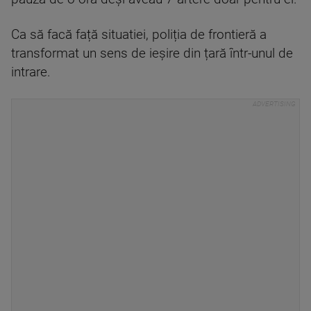
Ca să facă față situatiei, poliția de frontieră a
transformat un sens de ieșire din țară într-unul de
intrare.