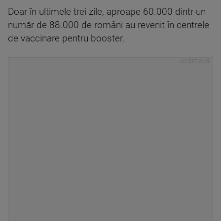
Doar în ultimele trei zile, aproape 60.000 dintr-un
număr de 88.000 de români au revenit în centrele
de vaccinare pentru booster.