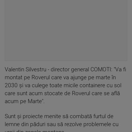
Valentin Silvestru - director general COMOTI: "Va fi
montat pe Roverul care va ajunge pe marte în
2030 și va culege toate micile containere cu sol
care sunt acum stocate de Roverul care se află
acum pe Marte".
Sunt și proiecte menite să combată furtul de
lemne din păduri sau să rezolve problemele cu