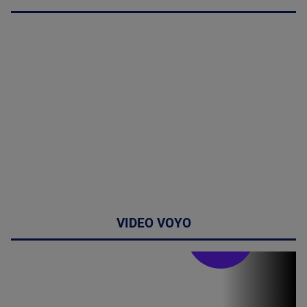
VIDEO VOYO