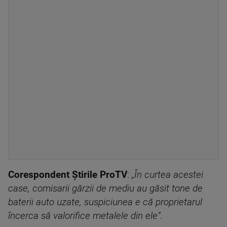
Corespondent Știrile ProTV
:
„În curtea acestei
case, comisarii gărzii de mediu au găsit tone de
baterii auto uzate, suspiciunea e că proprietarul
încerca să valorifice metalele din ele”.