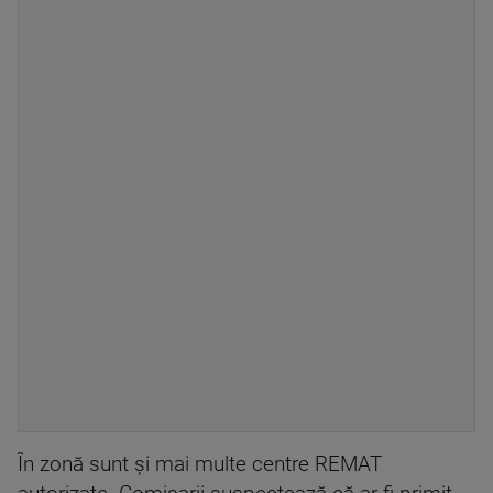
În zonă sunt și mai multe centre REMAT