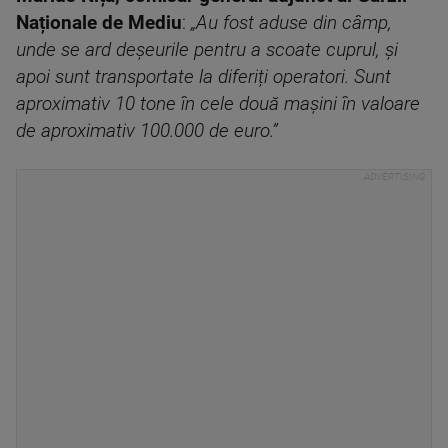
Naționale de Mediu
:
„Au fost aduse din câmp,
unde se ard deșeurile pentru a scoate cuprul, și
apoi sunt transportate la diferiți operatori. Sunt
aproximativ 10 tone în cele două mașini în valoare
de aproximativ 100.000 de euro.”