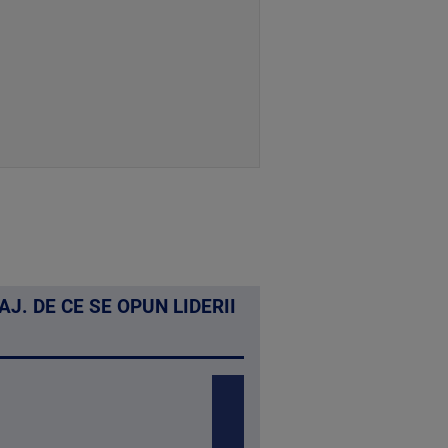
J. DE CE SE OPUN LIDERII