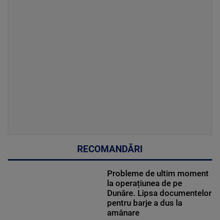
RECOMANDĂRI
Probleme de ultim moment
la operațiunea de pe
Dunăre. Lipsa documentelor
pentru barje a dus la
amânare