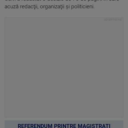
acuză redacţii, organizaţii şi politicieni.
REFERENDUM PRINTRE MAGISTRAȚI