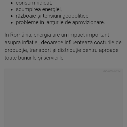
consum ridicat,
scumpirea energiei,
războaie și tensiuni geopolitice,
probleme în lanțurile de aprovizionare.
În România, energia are un impact important
asupra inflației, deoarece influențează costurile de
producție, transport și distribuție pentru aproape
toate bunurile și serviciile.