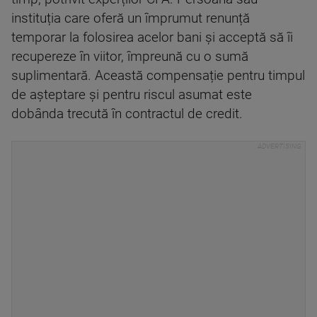
instituția care oferă un împrumut renunță
temporar la folosirea acelor bani și acceptă să îi
recupereze în viitor, împreună cu o sumă
suplimentară. Această compensație pentru timpul
de așteptare și pentru riscul asumat este
dobânda trecută în contractul de credit.