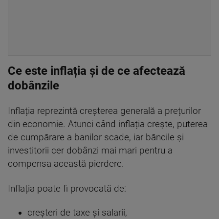
Ce este inflația și de ce afectează
dobânzile
Inflația reprezintă creșterea generală a prețurilor
din economie. Atunci când inflația crește, puterea
de cumpărare a banilor scade, iar băncile și
investitorii cer dobânzi mai mari pentru a
compensa această pierdere.
Inflația poate fi provocată de:
creșteri de taxe și salarii,