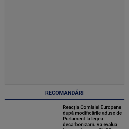
RECOMANDĂRI
Reacția Comisiei Europene
după modificările aduse de
Parlament la legea
decarbonizării. Va evalua