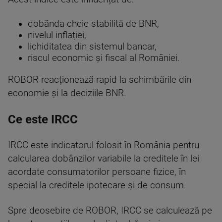
dobânda-cheie stabilită de BNR,
nivelul inflației,
lichiditatea din sistemul bancar,
riscul economic și fiscal al României.
ROBOR reacționează rapid la schimbările din
economie și la deciziile BNR.
Ce este IRCC
IRCC este indicatorul folosit în România pentru
calcularea dobânzilor variabile la creditele în lei
acordate consumatorilor persoane fizice, în
special la creditele ipotecare și de consum.
Spre deosebire de ROBOR, IRCC se calculează pe