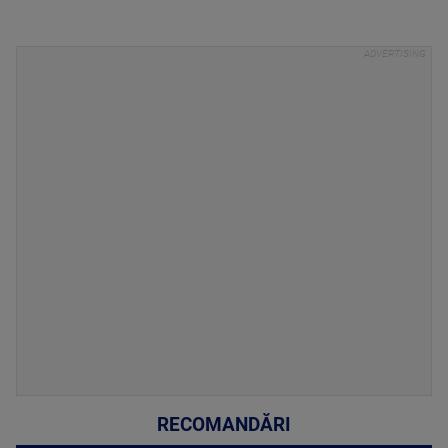
RECOMANDĂRI