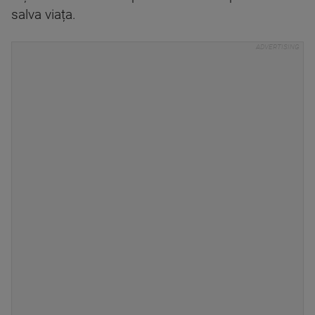
salva viața.