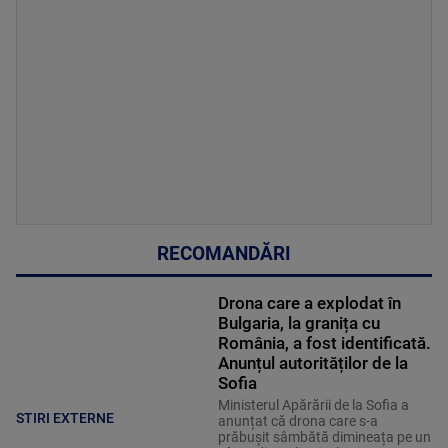
RECOMANDĂRI
Drona care a explodat în
Bulgaria, la granița cu
România, a fost identificată.
Anunțul autorităților de la
Sofia
Ministerul Apărării de la Sofia a
STIRI EXTERNE
anunțat că drona care s-a
prăbușit sâmbătă dimineața pe un