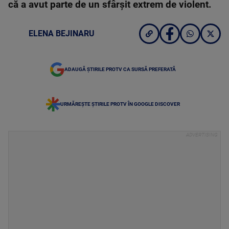
că a avut parte de un sfârșit extrem de violent.
ELENA BEJINARU
ADAUGĂ ȘTIRILE PROTV CA SURSĂ PREFERATĂ
URMĂREȘTE ȘTIRILE PROTV ÎN GOOGLE DISCOVER