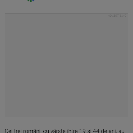
Cei trei români, cu vârste între 19 și 44 de ani, au