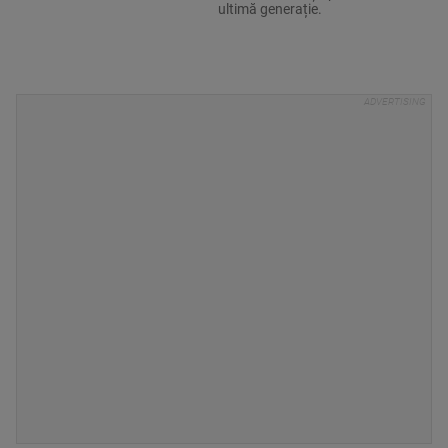
ultimă generație.