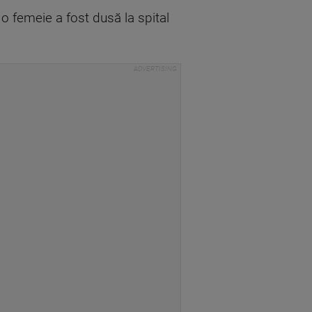
r o femeie a fost dusă la spital