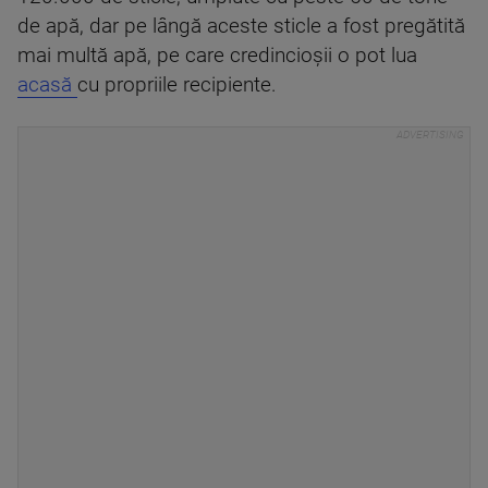
de apă, dar pe lângă aceste sticle a fost pregătită
mai multă apă, pe care credincioșii o pot lua
acasă
cu propriile recipiente.