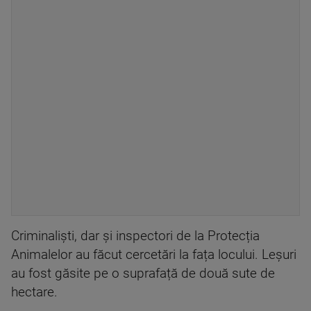
Criminaliști, dar și inspectori de la Protecția
Animalelor au făcut cercetări la fața locului. Leșuri
au fost găsite pe o suprafață de două sute de
hectare.