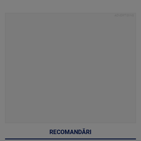
RECOMANDĂRI