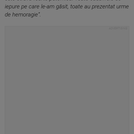
iepure pe care le-am găsit, toate au prezentat urme
de hemoragie”.