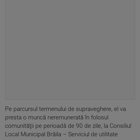
Pe parcursul termenului de supraveghere, el va
presta o muncă neremunerată în folosul
comunităţii pe perioadă de 90 de zile, la Consiliul
Local Municipal Brăila – Serviciul de utilitate