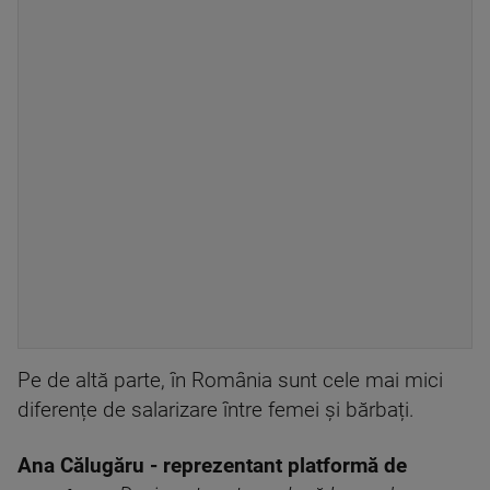
Pe de altă parte, în România sunt cele mai mici
diferențe de salarizare între femei și bărbați.
Ana Călugăru - reprezentant platformă de