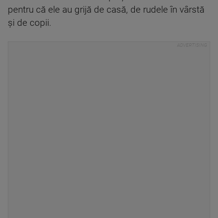
pentru că ele au grijă de casă, de rudele în vârstă
și de copii.