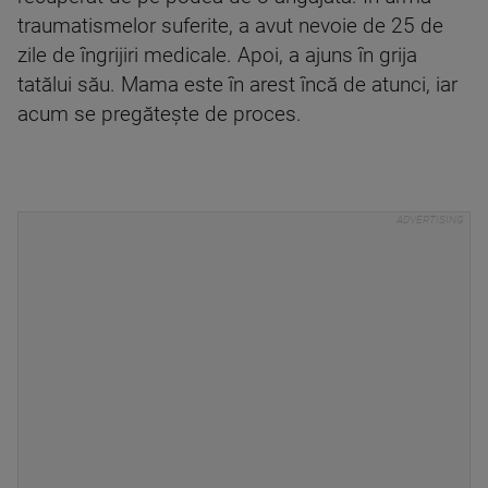
traumatismelor suferite, a avut nevoie de 25 de
zile de îngrijiri medicale. Apoi, a ajuns în grija
tatălui său. Mama este în arest încă de atunci, iar
acum se pregătește de proces.