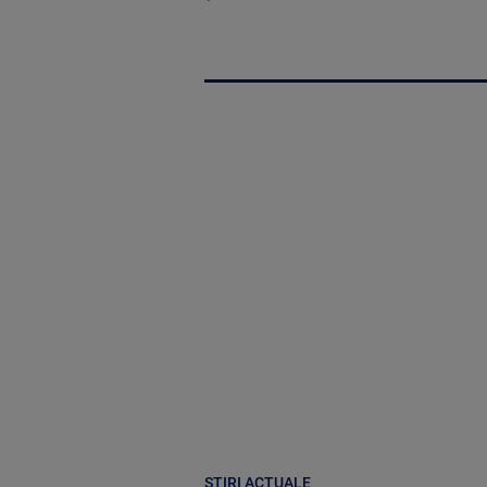
ȘTIRI ACTUALE