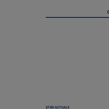
ȘTIRI ACTUALE