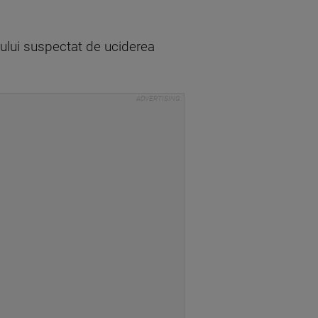
tului suspectat de uciderea