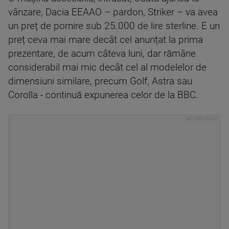
vânzare, Dacia EEAAO – pardon, Striker – va avea
un preț de pornire sub 25.000 de lire sterline. E un
preț ceva mai mare decât cel anunțat la prima
prezentare, de acum câteva luni, dar rămâne
considerabil mai mic decât cel al modelelor de
dimensiuni similare, precum Golf, Astra sau
Corolla - continuă expunerea celor de la BBC.