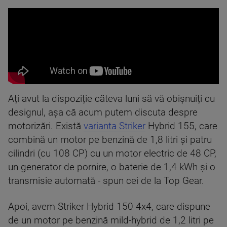
Ați avut la dispoziție câteva luni să vă obișnuiți cu
designul, așa că acum putem discuta despre
motorizări. Există
varianta Striker
Hybrid 155, care
combină un motor pe benzină de 1,8 litri și patru
cilindri (cu 108 CP) cu un motor electric de 48 CP,
un generator de pornire, o baterie de 1,4 kWh și o
transmisie automată - spun cei de la Top Gear.
Apoi, avem Striker Hybrid 150 4x4, care dispune
de un motor pe benzină mild-hybrid de 1,2 litri pe