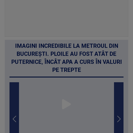
IMAGINI INCREDIBILE LA METROUL DIN
BUCUREȘTI. PLOILE AU FOST ATÂT DE
PUTERNICE, ÎNCÂT APA A CURS ÎN VALURI
PE TREPTE