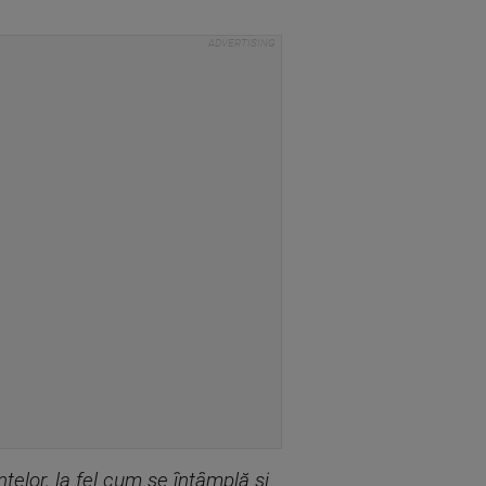
telor, la fel cum se întâmplă și