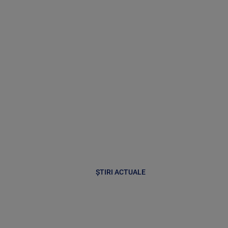
ȘTIRI ACTUALE