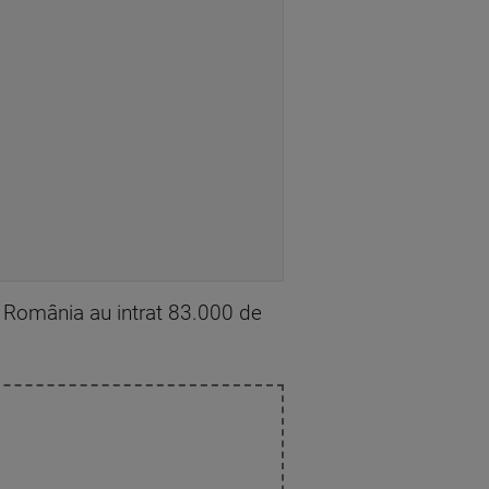
în România au intrat 83.000 de