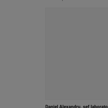
Daniel Alexandru, șef laborat