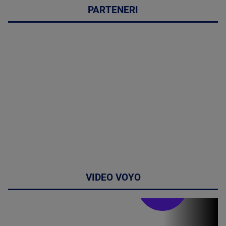
PARTENERI
VIDEO VOYO