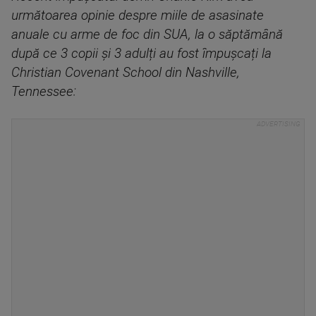
următoarea opinie despre miile de asasinate
anuale cu arme de foc din SUA, la o săptămână
după ce 3 copii și 3 adulți au fost împușcați la
Christian Covenant School din Nashville,
Tennessee: