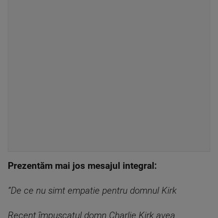
Prezentăm mai jos mesajul integral:
”De ce nu simt empatie pentru domnul Kirk
Recent împușcatul domn Charlie Kirk avea