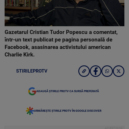
Gazetarul Cristian Tudor Popescu a comentat,
într-un text publicat pe pagina personală de
Facebook, asasinarea activistului american
Charlie Kirk.
STIRILEPROTV
ADAUGĂ ȘTIRILE PROTV CA SURSĂ PREFERATĂ
URMĂREȘTE ȘTIRILE PROTV ÎN GOOGLE DISCOVER