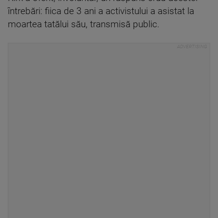
întrebări: fiica de 3 ani a activistului a asistat la
moartea tatălui său, transmisă public.