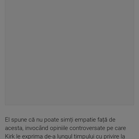
El spune că nu poate simți empatie față de
acesta, invocând opiniile controversate pe care
Kirk le exprima de-a lungul timpului cu privire la