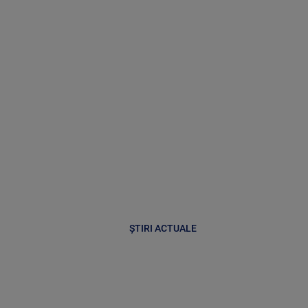
ȘTIRI ACTUALE