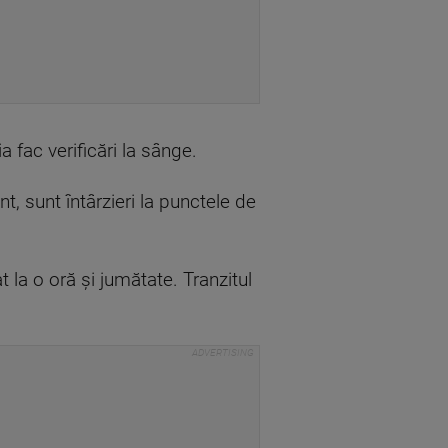
a fac verificări la sânge.
 sunt întârzieri la punctele de
la o oră și jumătate. Tranzitul