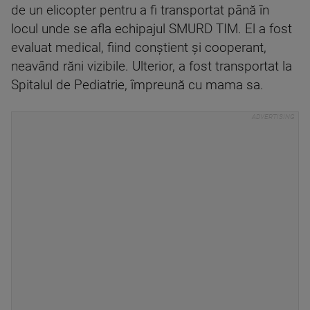
de un elicopter pentru a fi transportat până în
locul unde se afla echipajul SMURD TIM. El a fost
evaluat medical, fiind conştient şi cooperant,
neavând răni vizibile. Ulterior, a fost transportat la
Spitalul de Pediatrie, împreună cu mama sa.