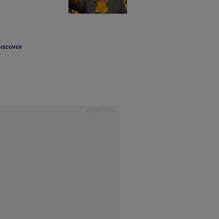
DISCOVER