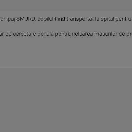
chipaj SMURD, copilul fiind transportat la spital pentru 
ar de cercetare penală pentru neluarea măsurilor de pr