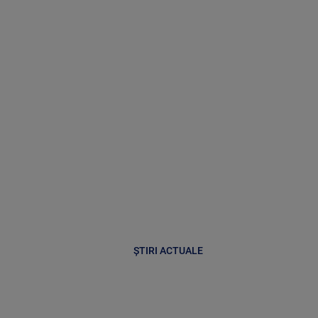
ȘTIRI ACTUALE