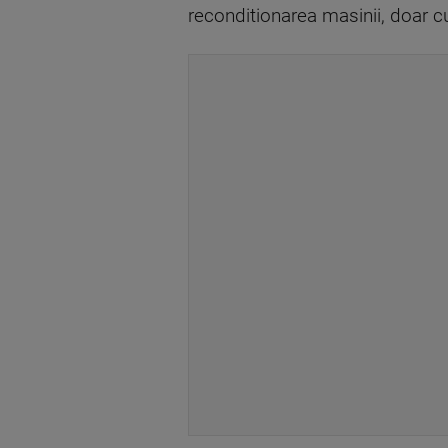
reconditionarea masinii, doar cu