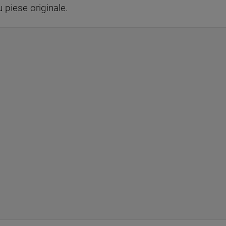
 piese originale.