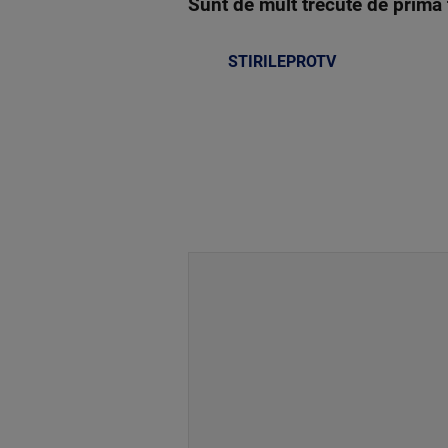
Sunt de mult trecute de prima 
STIRILEPROTV