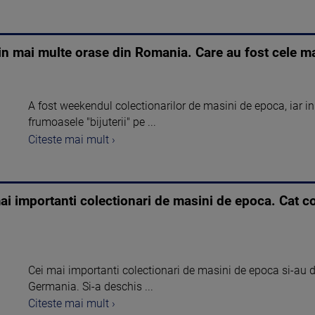
in mai multe orase din Romania. Care au fost cele m
A fost weekendul colectionarilor de masini de epoca, iar 
frumoasele "bijuterii" pe ...
Citeste mai mult ›
mai importanti colectionari de masini de epoca. Cat 
Cei mai importanti colectionari de masini de epoca si-au dat
Germania. Si-a deschis ...
Citeste mai mult ›