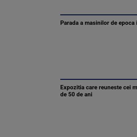
Parada a masinilor de epoca 
Expozitia care reuneste cei 
de 50 de ani