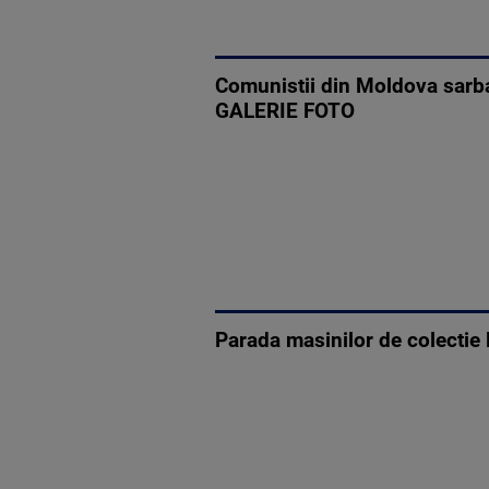
Comunistii din Moldova sarbat
GALERIE FOTO
Parada masinilor de colectie