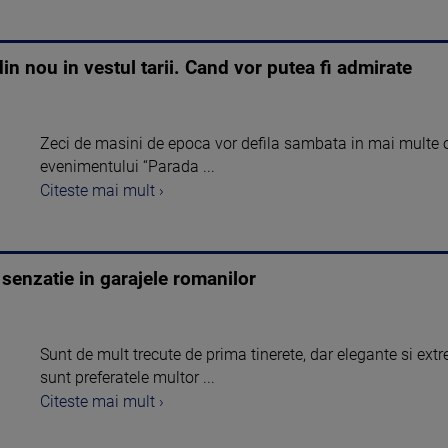
in nou in vestul tarii. Cand vor putea fi admirate
Zeci de masini de epoca vor defila sambata in mai multe ora
evenimentului “Parada ...
Citeste mai mult ›
 senzatie in garajele romanilor
Sunt de mult trecute de prima tinerete, dar elegante si ex
sunt preferatele multor ...
Citeste mai mult ›