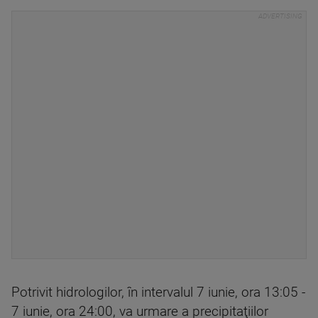
Potrivit hidrologilor, în intervalul 7 iunie, ora 13:05 -
7 iunie, ora 24:00, va urmare a precipitaţiilor