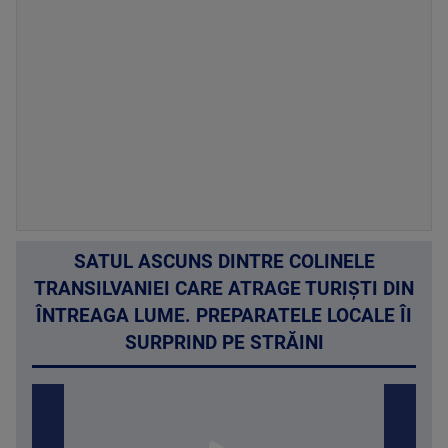
SATUL ASCUNS DINTRE COLINELE
TRANSILVANIEI CARE ATRAGE TURIȘTI DIN
ÎNTREAGA LUME. PREPARATELE LOCALE ÎI
SURPRIND PE STRĂINI