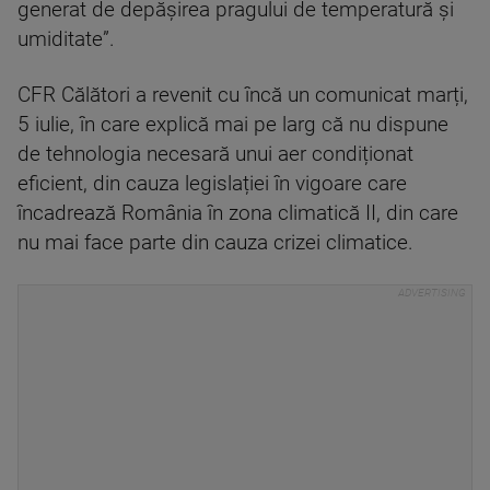
generat de depășirea pragului de temperatură și
umiditate”.
CFR Călători a revenit cu încă un comunicat marți,
5 iulie, în care explică mai pe larg că nu dispune
de tehnologia necesară unui aer condiționat
eficient, din cauza legislației în vigoare care
încadrează România în zona climatică II, din care
nu mai face parte din cauza crizei climatice.