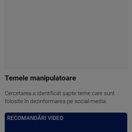
Temele manipulatoare
Cercetarea a identificat șapte teme care sunt
folosite în dezinformarea pe social-media.
RECOMANDĂRI VIDEO