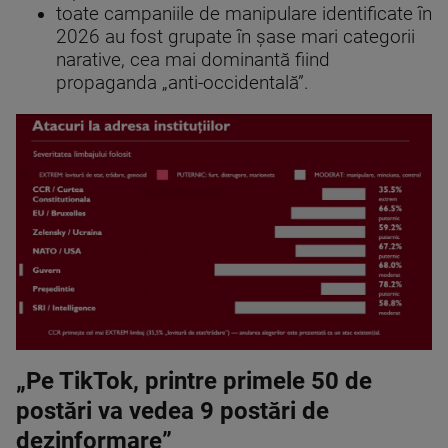
toate campaniile de manipulare identificate în
2026 au fost grupate în șase mari categorii
narative, cea mai dominantă fiind
propaganda „anti-occidentală”.
„Pe TikTok, printre primele 50 de
postări va vedea 9 postări de
dezinformare”