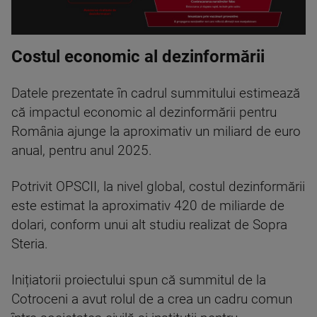
Costul economic al dezinformării
Datele prezentate în cadrul summitului estimează
că impactul economic al dezinformării pentru
România ajunge la aproximativ un miliard de euro
anual, pentru anul 2025.
Potrivit OPSCII, la nivel global, costul dezinformării
este estimat la aproximativ 420 de miliarde de
dolari, conform unui alt studiu realizat de Sopra
Steria.
Inițiatorii proiectului spun că summitul de la
Cotroceni a avut rolul de a crea un cadru comun