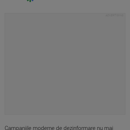
Campaniile moderne de dezinformare nu mai