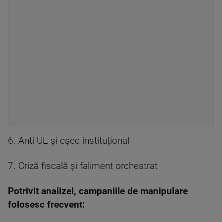
6. Anti-UE și eșec instituțional
7. Criză fiscală și faliment orchestrat
Potrivit analizei, campaniile de manipulare
folosesc frecvent: