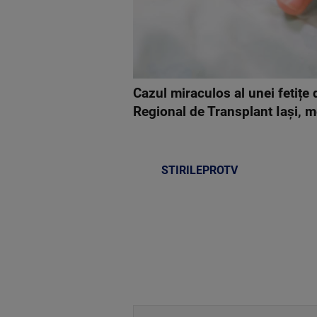
Cazul miraculos al unei fetițe 
Regional de Transplant Iaşi, 
STIRILEPROTV