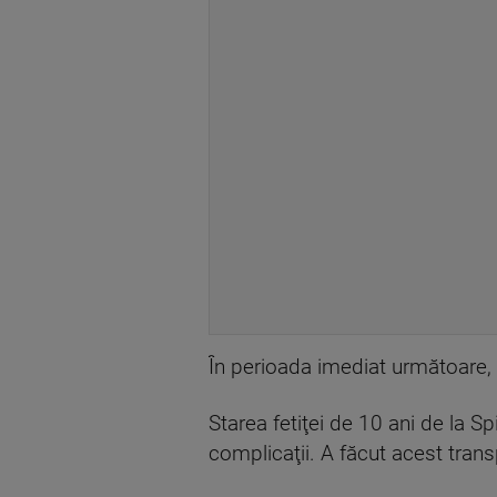
În perioada imediat următoare,
Starea fetiţei de 10 ani de la 
complicaţii. A făcut acest trans