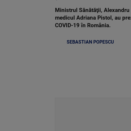
Ministrul Sănătăţii, Alexandru 
medicul Adriana Pistol, au pre
COVID-19 în România.
SEBASTIAN POPESCU