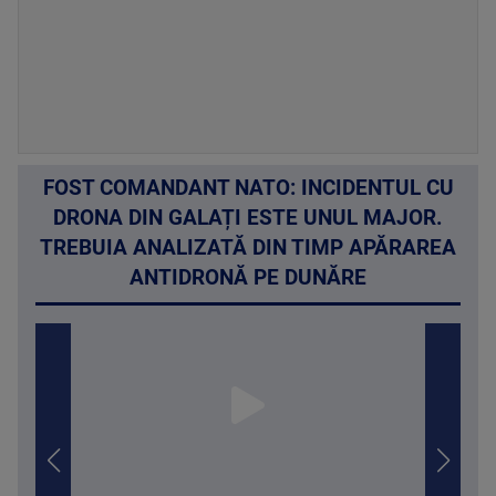
FOST COMANDANT NATO: INCIDENTUL CU
DRONA DIN GALAȚI ESTE UNUL MAJOR.
TREBUIA ANALIZATĂ DIN TIMP APĂRAREA
ANTIDRONĂ PE DUNĂRE