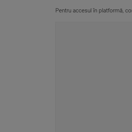
Pentru accesul în platformă, cont