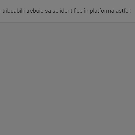
ribuabilii trebuie să se identifice în platformă astfel: