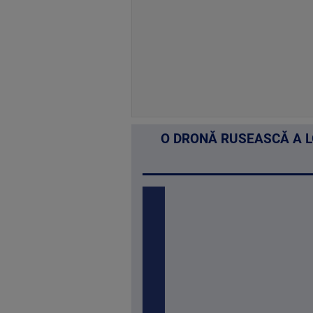
O DRONĂ RUSEASCĂ A LO