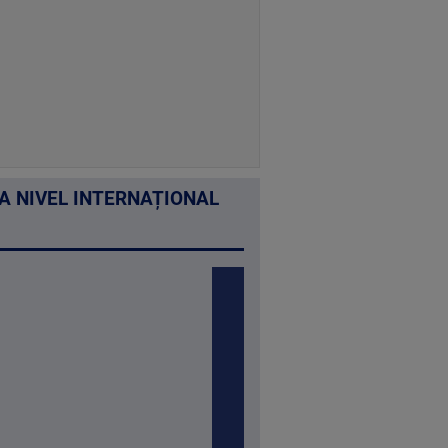
LA NIVEL INTERNAȚIONAL