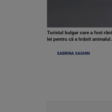
Turistul bulgar care a fost ră
lei pentru că a hrănit animalul.
SABRINA SAGHIN