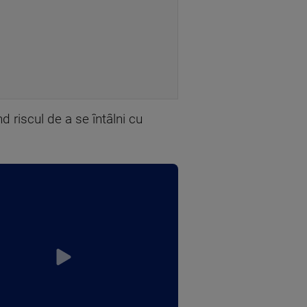
d riscul de a se întâlni cu