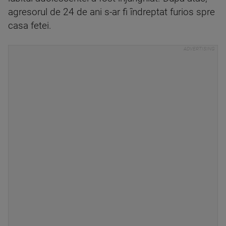
agresorul de 24 de ani s-ar fi îndreptat furios spre
casa fetei.