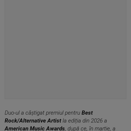
Duo-ul a câștigat premiul pentru
Best
Rock/Alternative Artist
la ediția din 2026 a
American Music Awards
, după ce, în martie, a