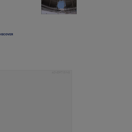
DISCOVER