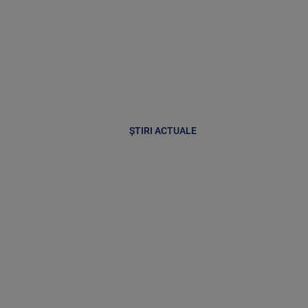
ȘTIRI ACTUALE