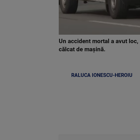
Un accident mortal a avut loc,
călcat de mașină.
RALUCA IONESCU-HEROIU