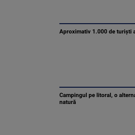
Aproximativ 1.000 de turişti 
Campingul pe litoral, o altern
natură