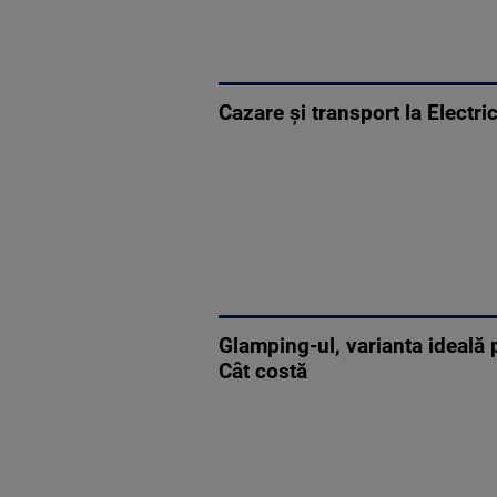
Cazare și transport la Electric
Glamping-ul, varianta ideală 
Cât costă