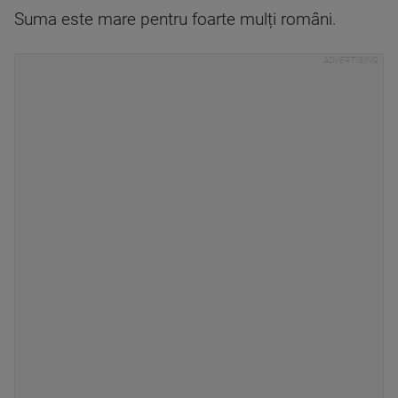
Suma este mare pentru foarte mulți români.