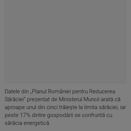
Datele din „Planul României pentru Reducerea
Sărăciei” prezentat de Ministerul Muncii arată că
aproape unul din cinci trăiește la limita sărăciei, iar
peste 17% dintre gospodării se confruntă cu
sărăcia energetică.