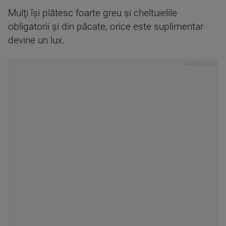
Mulţi îşi plătesc foarte greu și cheltuielile
obligatorii și din păcate, orice este suplimentar
devine un lux.