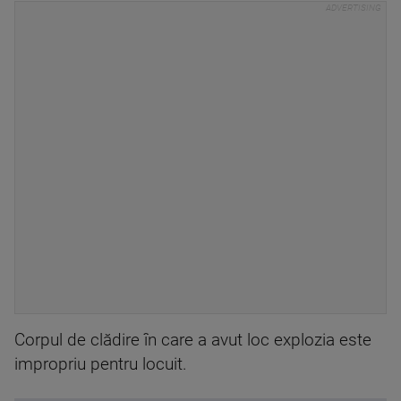
Corpul de clădire în care a avut loc explozia este
impropriu pentru locuit.