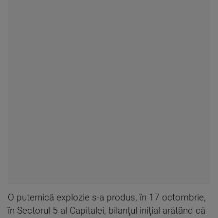
O puternică explozie s-a produs, în 17 octombrie,
în Sectorul 5 al Capitalei, bilanţul iniţial arătând că