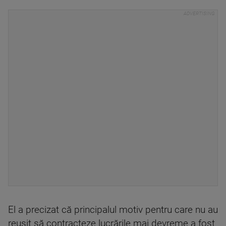
El a precizat că principalul motiv pentru care nu au
reuşit să contracteze lucrările mai devreme a fost