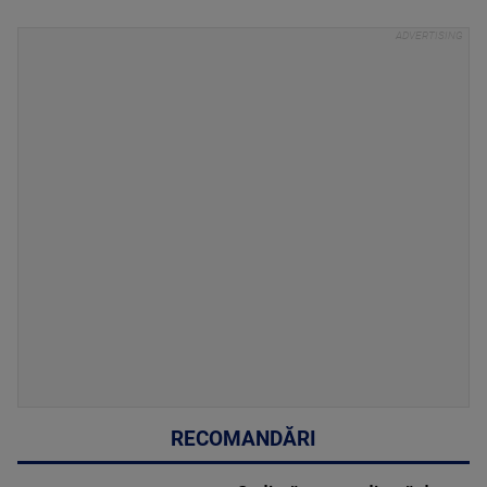
RECOMANDĂRI