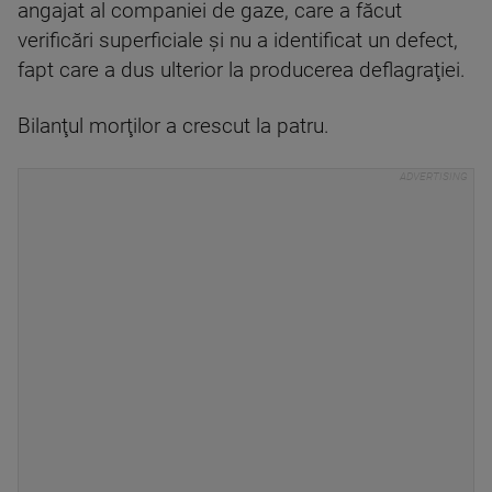
angajat al companiei de gaze, care a făcut
verificări superficiale şi nu a identificat un defect,
fapt care a dus ulterior la producerea deflagraţiei.
Bilanţul morţilor a crescut la patru.